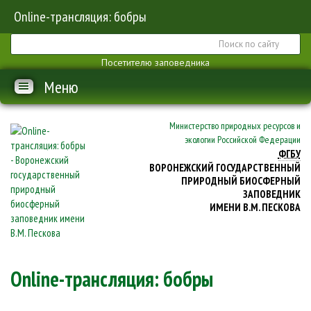
Online-трансляция: бобры
Посетителю заповедника
Меню
Министерство природных ресурсов и
экологии Российской Федерации
ФГБУ
ВОРОНЕЖСКИЙ ГОСУДАРСТВЕННЫЙ
ПРИРОДНЫЙ БИОСФЕРНЫЙ
ЗАПОВЕДНИК
ИМЕНИ В.М. ПЕСКОВА
Online-трансляция: бобры